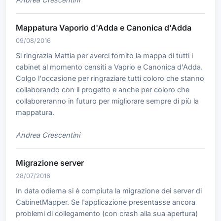
Mappatura Vaporio d'Adda e Canonica d'Adda
09/08/2016
Si ringrazia Mattia per averci fornito la mappa di tutti i
cabinet al momento censiti a Vaprio e Canonica d'Adda.
Colgo l'occasione per ringraziare tutti coloro che stanno
collaborando con il progetto e anche per coloro che
collaboreranno in futuro per migliorare sempre di più la
mappatura.
Andrea Crescentini
Migrazione server
28/07/2016
In data odierna si è compiuta la migrazione dei server di
CabinetMapper. Se l'applicazione presentasse ancora
problemi di collegamento (con crash alla sua apertura)