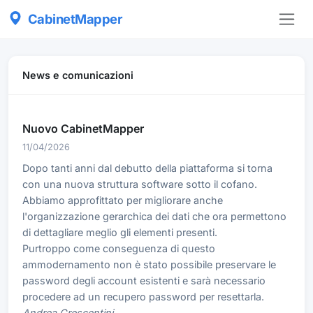
CabinetMapper
News e comunicazioni
Nuovo CabinetMapper
11/04/2026
Dopo tanti anni dal debutto della piattaforma si torna
con una nuova struttura software sotto il cofano.
Abbiamo approfittato per migliorare anche
l'organizzazione gerarchica dei dati che ora permettono
di dettagliare meglio gli elementi presenti.
Purtroppo come conseguenza di questo
ammodernamento non è stato possibile preservare le
password degli account esistenti e sarà necessario
procedere ad un recupero password per resettarla.
Andrea Crescentini