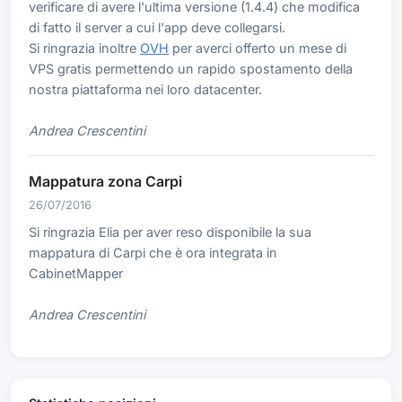
verificare di avere l'ultima versione (1.4.4) che modifica
di fatto il server a cui l'app deve collegarsi.
Si ringrazia inoltre
OVH
per averci offerto un mese di
VPS gratis permettendo un rapido spostamento della
nostra piattaforma nei loro datacenter.
Andrea Crescentini
Mappatura zona Carpi
26/07/2016
Si ringrazia Elia per aver reso disponibile la sua
mappatura di Carpi che è ora integrata in
CabinetMapper
Andrea Crescentini